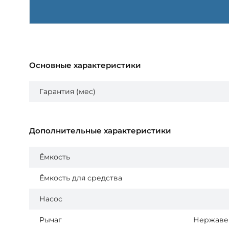
Основные характеристики
Гарантия (мес)
Дополнительные характеристики
Ёмкость
Ёмкость для средства
Насос
Рычаг
Нержаве