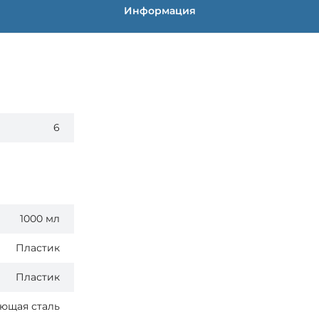
Информация
6
1000 мл
Пластик
Пластик
ющая сталь