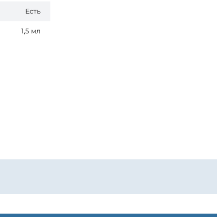
Есть
1,5 мл