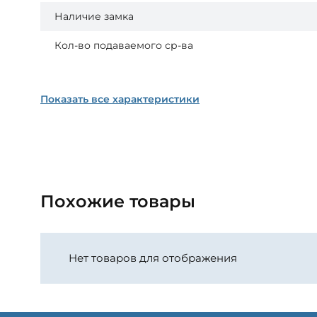
Наличие замка
Кол-во подаваемого ср-ва
Показать все характеристики
Похожие товары
Нет товаров для отображения