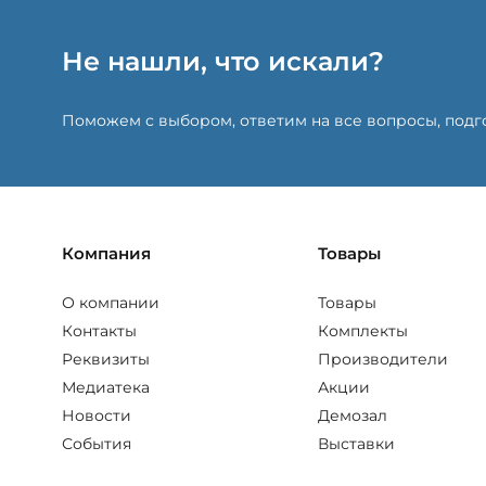
Не нашли, что искали?
Поможем с выбором, ответим на все вопросы, под
Компания
Товары
О компании
Товары
Контакты
Комплекты
Реквизиты
Производители
Медиатека
Акции
Новости
Демозал
События
Выставки