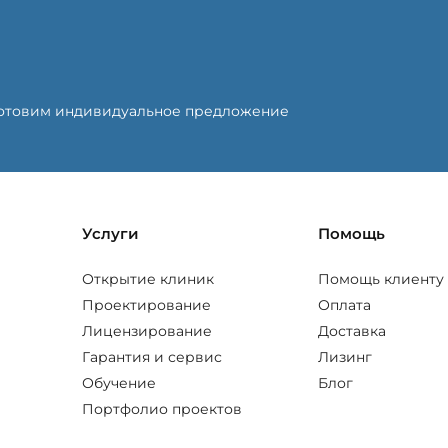
готовим индивидуальное предложение
Услуги
Помощь
Открытие клиник
Помощь клиенту
Проектирование
Оплата
Лицензирование
Доставка
Гарантия и сервис
Лизинг
Обучение
Блог
Портфолио проектов