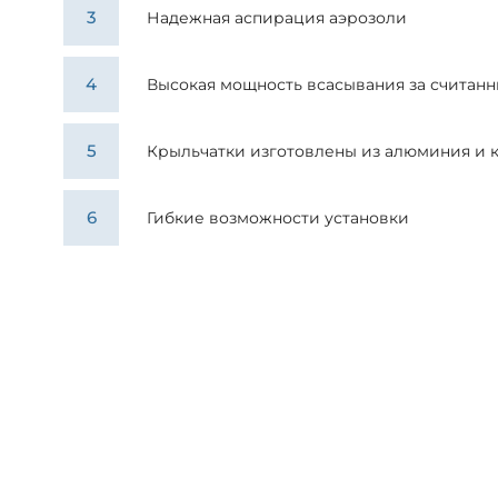
Надежная аспирация аэрозоли
Высокая мощность всасывания за считан
Крыльчатки изготовлены из алюминия и 
Гибкие возможности установки