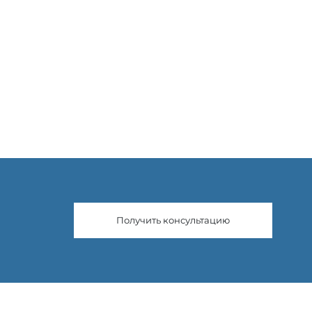
Получить консультацию