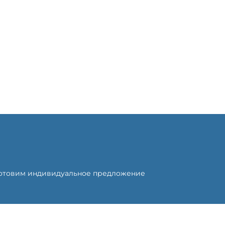
готовим индивидуальное предложение