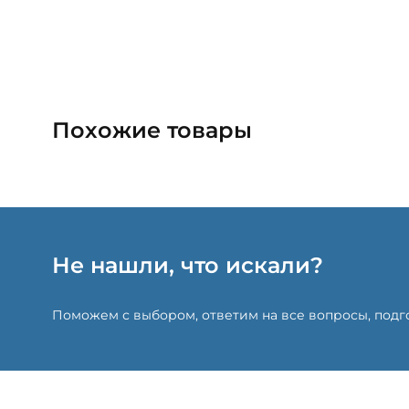
Похожие товары
Не нашли, что искали?
Поможем с выбором, ответим на все вопросы, под