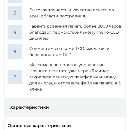
Высокая точность и качество печати по
всей области построения.
Гарантированная печать более 2000 часов,
благодаря термо-стабильному mono-LCD
дисплею.
Совместим со всеми LCD смолами, и
большинством DLP.
Максимально простое управление.
Начните печатать уже через 5 минут:
закрепите печатную платформу и ванну
для смолы, и отправьте файл на печать в 3
клика.
Характеристики
Основные характеристики