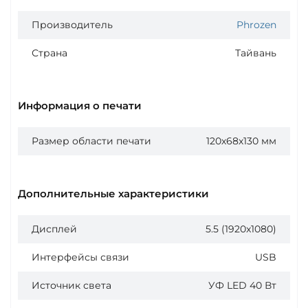
Производитель
Phrozen
Страна
Тайвань
Информация о печати
Размер области печати
120х68х130 мм
Дополнительные характеристики
Дисплей
5.5 (1920x1080)
Интерфейсы связи
USB
Источник света
УФ LED 40 Вт