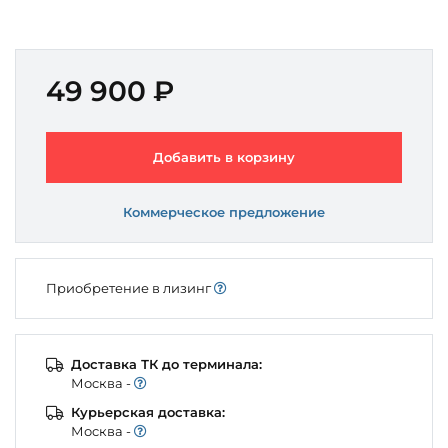
49 900 ₽
Добавить в корзину
Коммерческое предложение
Приобретение в лизинг
Доставка ТК до терминала:
Моcква -
Курьерская доставка:
Моcква -