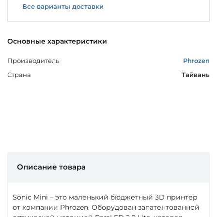
Все варианты доставки
Основные характеристики
Производитель
Phrozen
Страна
Тайвань
Описание товара
Sonic Mini – это маленький бюджетный 3D принтер
от компании Phrozen. Оборудован запатентованной