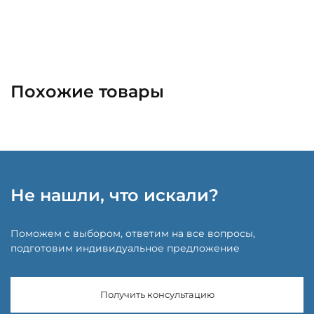
Похожие товары
Не нашли, что искали?
Поможем с выбором, ответим на все вопросы,
подготовим индивидуальное предложение
Получить консультацию