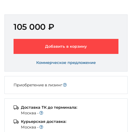
105 000 ₽
Добавить в корзину
Коммерческое предложение
Приобретение в лизинг
Доставка ТК до терминала:
Моcква -
Курьерская доставка:
Моcква -