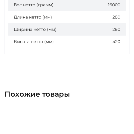
Вес нетто (грамм)
16000
Длина нетто (мм)
280
Ширина нетто (мм)
280
Высота нетто (мм)
420
Похожие товары