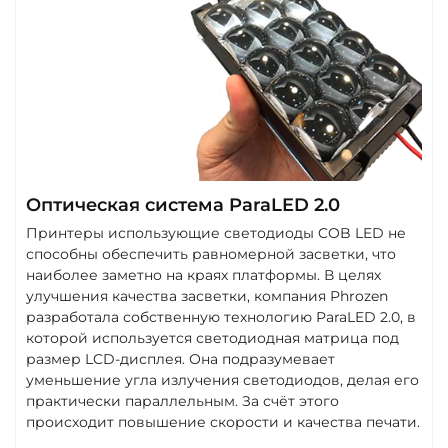
Оптическая система ParaLED 2.0
Принтеры использующие светодиоды COB LED не
способны обеспечить равномерной засветки, что
наиболее заметно на краях платформы. В целях
улучшения качества засветки, компания Phrozen
разработала собственную технологию ParaLED 2.0, в
которой используется светодиодная матрица под
размер LCD-дисплея. Она подразумевает
уменьшение угла излучения светодиодов, делая его
практически параллельным. За счёт этого
происходит повышение скорости и качества печати.