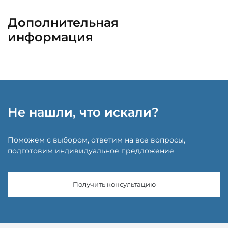
Дополнительная
информация
Не нашли, что искали?
Поможем с выбором, ответим на все вопросы,
подготовим индивидуальное предложение
Получить консультацию