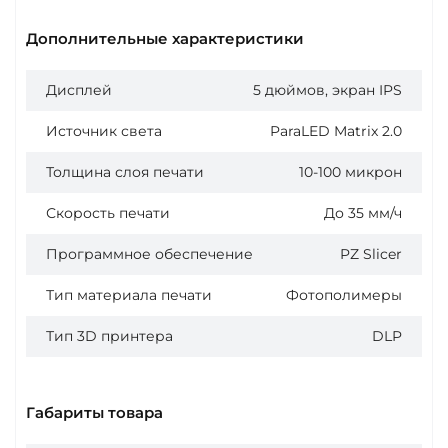
Дополнительные характеристики
Дисплей
5 дюймов, экран IPS
Источник света
ParaLED Matrix 2.0
Толщина слоя печати
10-100 микрон
Скорость печати
До 35 мм/ч
Программное обеспечение
PZ Slicer
Тип материала печати
Фотополимеры
Тип 3D принтера
DLP
Габариты товара