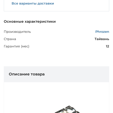
Все варианты доставки
Основные характеристики
Производитель
Phrozen
Страна
Тайвань
Гарантия (мес)
12
Описание товара