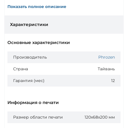
Показать полное описание
Характеристики
Основные характеристики
Производитель
Phrozen
Страна
Тайвань
Гарантия (мес)
12
Информация о печати
Размер области печати
120x68x200 мм