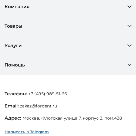
Компания
Товары
Услуги
Помощь
Телефон:
+7 (495) 989-51-66
Email:
zakaz@fordent.ru
Адрес:
Москва, Флотская улица 7, корпус 3, пом.438
Написать в Telegram