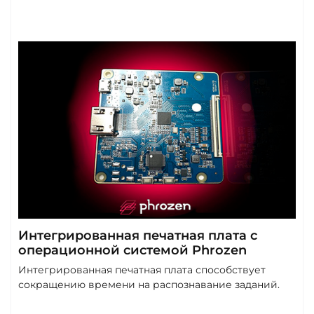
Интегрированная печатная плата с
операционной системой Phrozen
Интегрированная печатная плата способствует
сокращению времени на распознавание заданий.