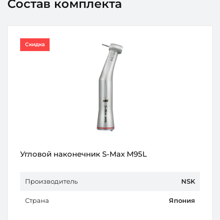
Состав комплекта
Скидка
Угловой наконечник S-Max M95L
Производитель
NSK
Страна
Япония