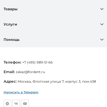
Товары
Услуги
Помощь
Телефон:
+7 (495) 989-51-66
Email:
zakaz@fordent.ru
Адрес:
Москва, Флотская улица 7, корпус 3, пом.438
Написать в Telegram