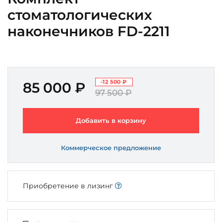
стоматологических
наконечников FD-2211
-12 500 ₽
85 000 ₽
97 500 ₽
Добавить в корзину
Коммерческое предложение
Приобретение в лизинг