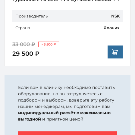
Производитель
NSK
Страна
Япония
33 000 ₽
- 3 500 ₽
29 500 ₽
Если вам в клинику необходимо поставить
оборудование, но вы затрудняетесь с
подбором и выбором, доверьте эту работу
нашим менеджерам, мы подготовим вам
индивидуальный расчёт с максимально
выгодной
и приятной ценой