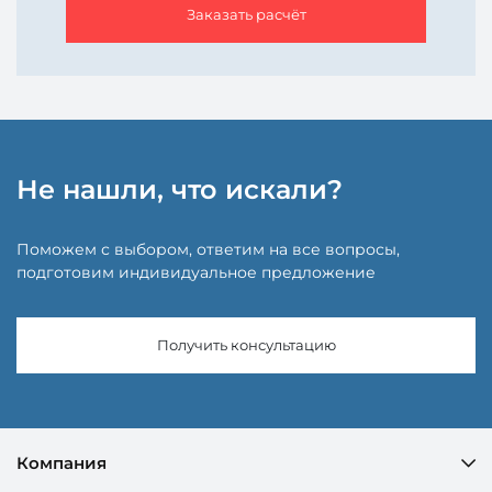
Заказать расчёт
Не нашли, что искали?
Поможем с выбором, ответим на все вопросы,
подготовим индивидуальное предложение
Получить консультацию
Компания