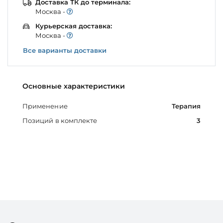
Доставка ТК до терминала:
Моcква -
Курьерская доставка:
Моcква -
Все варианты доставки
Основные характеристики
Применение
Терапия
Позиций в комплекте
3