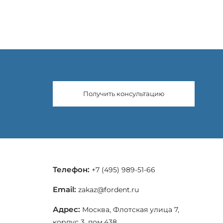
Получить консультацию
Телефон:
+7 (495) 989-51-66
Email:
zakaz@fordent.ru
Адрес:
Москва, Флотская улица 7,
корпус 3, пом.438