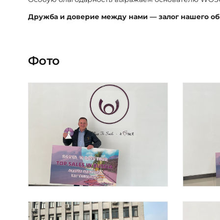
Дружба и доверие между нами — залог нашего об
Фото