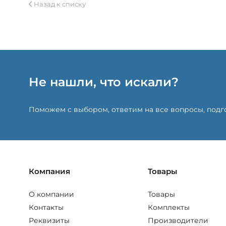
Назад к списку
Не нашли, что искали?
Поможем с выбором, ответим на все вопросы, под
Компания
Товары
О компании
Товары
Контакты
Комплекты
Реквизиты
Производители