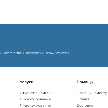
готовим индивидуальное предложение
Услуги
Помощь
Открытие клиник
Помощь клиенту
Проектирование
Оплата
Лицензирование
Доставка