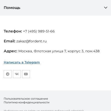
Помощь
Телефон:
+7 (495) 989-51-66
Email:
zakaz@fordent.ru
Адрес:
Москва, Флотская улица 7, корпус 3, пом.438
Написать в Telegram
Пользовательское соглашение
Политика конфиденциальности
Информация на сайте не является публичной офертой