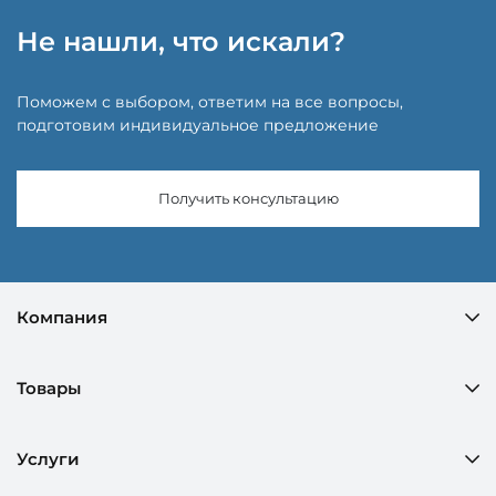
Не нашли, что искали?
Поможем с выбором, ответим на все вопросы,
подготовим индивидуальное предложение
Получить консультацию
Компания
Товары
Услуги