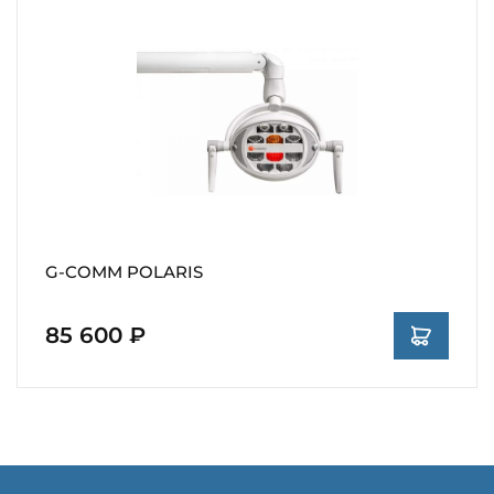
G-COMM POLARIS
85 600 ₽