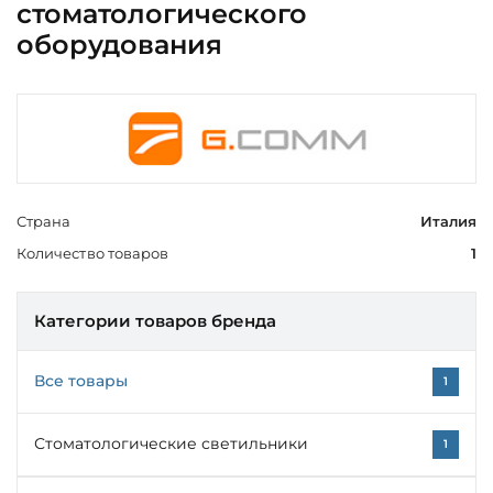
стоматологического
оборудования
Страна
Италия
Количество товаров
1
Категории товаров бренда
Все товары
1
Стоматологические светильники
1