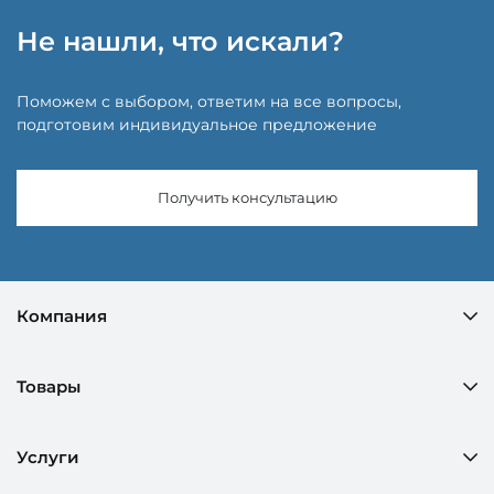
Не нашли, что искали?
Поможем с выбором, ответим на все вопросы,
подготовим индивидуальное предложение
Получить консультацию
Компания
Товары
Услуги