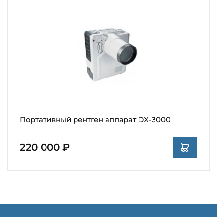
Портативный рентген аппарат DX-3000
220 000 ₽