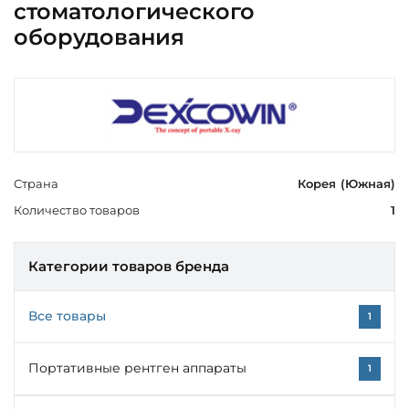
стоматологического
оборудования
Страна
Корея (Южная)
Количество товаров
1
Категории товаров бренда
Все товары
1
Портативные рентген аппараты
1