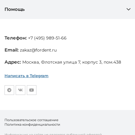
Помощь
Телефон:
+7 (495) 989-51-66
Email:
zakaz@fordent.ru
Адрес:
Москва, Флотская улица 7, корпус 3, пом.438
Написать в Telegram
Пользовательское соглашение
Политика конфиденциальности
Информация на сайте не является публичной офертой