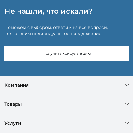
Не нашли, что искали?
Поможем с выбором, ответим на все вопросы,
подготовим индивидуальное предложение
Получить консультацию
Компания
Товары
Услуги