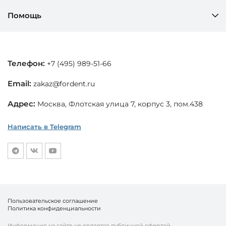
Помощь
Телефон:
+7 (495) 989-51-66
Email:
zakaz@fordent.ru
Адрес:
Москва, Флотская улица 7, корпус 3, пом.438
Написать в Telegram
Пользовательское соглашение
Политика конфиденциальности
Информация на сайте не является публичной офертой