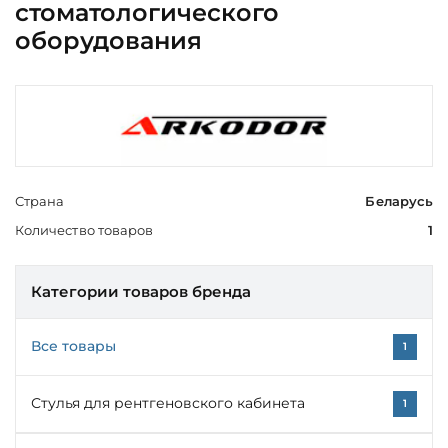
стоматологического
оборудования
Страна
Беларусь
Количество товаров
1
Категории товаров бренда
Все товары
1
Стулья для рентгеновского кабинета
1